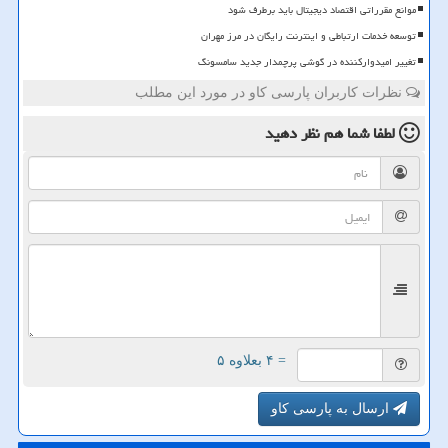
موانع مقرراتی اقتصاد دیجیتال باید برطرف شود
توسعه خدمات ارتباطی و اینترنت رایگان در مرز مهران
تغییر امیدوارکننده در گوشی پرچمدار جدید سامسونگ
نظرات کاربران پارسی کاو در مورد این مطلب
لطفا شما هم
نظر دهید
= ۴ بعلاوه ۵
ارسال به پارسی کاو