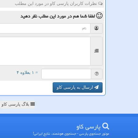
نظرات کاربران پارسی کاو در مورد این مطلب
لطفا شما هم
در مورد این مطلب
نظر دهید
= ۱ بعلاوه ۴
ارسال به پارسی کاو
بلاگ پارسی کاو
پارسی كاو
موتور جستجوی پارسی - جستجوی هوشمند، نتایج ایرانی!