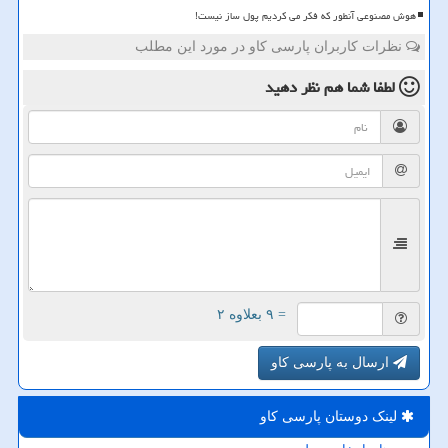
هوش مصنوعی آنطور که فکر می کردیم پول ساز نیست!
نظرات کاربران پارسی کاو در مورد این مطلب
لطفا شما هم
نظر دهید
= ۹ بعلاوه ۲
ارسال به پارسی کاو
لینک دوستان پارسی كاو