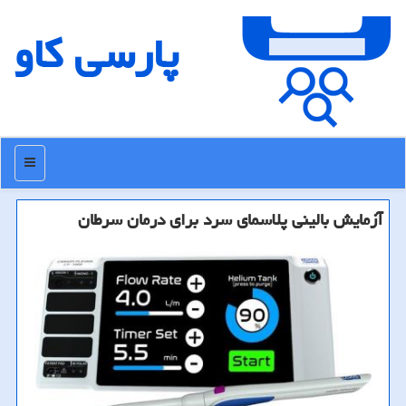
پارسی كاو
منو
آزمایش بالینی پلاسمای سرد برای درمان سرطان