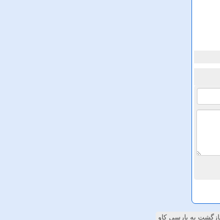
ازگشت به پارسی کاو