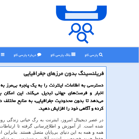
پارسی کاو
بلاگ پارسی كاو
درباره پارسی كاو
ر
فریلنسینگ بدون مرزهای جغرافیایی
دسترسی به اطلاعات، اینترنت را به یک پنجره بی‌مرز ب
اخبار و فرصت‌های جهانی تبدیل می‌کند. این امکان ب
می‌دهد تا بدون محدودیت جغرافیایی، به منابع مختلف 
کرده و آگاهی خود را افزایش دهید.
در عصر دیجیتال امروز، اینترنت به رگ حیاتی زندگی روز
شده است. از آموزش و اطلاع‌رسانی گرفته تا ارتباطا
همه و همه به این دنیای بی‌پایان متصل هستند. بنابراین 
حفظ حریم خصوصی، امنیت آنلاین و دسترسی به دنیای آ