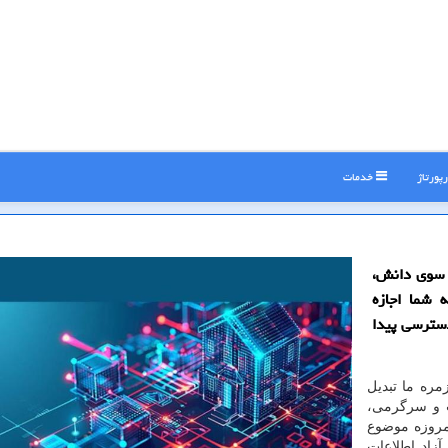
پورتاژ
خدمات
ه سوی دانش،
ه شما اجازه
دسترسی پیدا
مره ما تبدیل
ت و سرگرمی،
امروزه موضوع
زاد اطلاعات