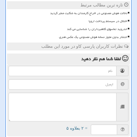
تازه ترین مطالب مرتبط
دخالت هوش مصنوعی در اخراج کارمندان به شکایت منجر گردید
اختلال در سیستم پرداخت اروپا
اندروید تماسهای کلاهبرداران را شناسایی می کند
انتشار بدون مجوز نسخه هوش مصنوعی یک عکس هنری
نظرات کاربران پارسی کاو در مورد این مطلب
لطفا شما هم
نظر دهید
= ۲ بعلاوه ۵