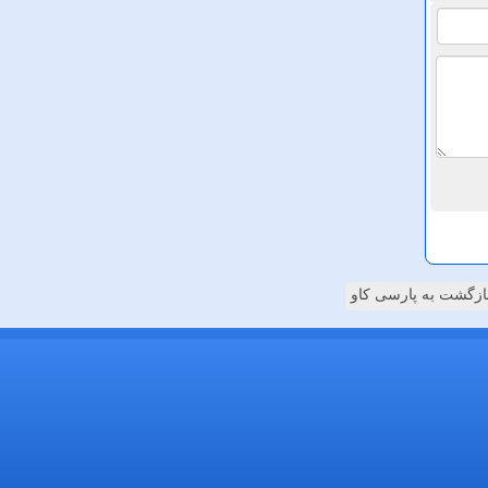
ازگشت به پارسی کاو