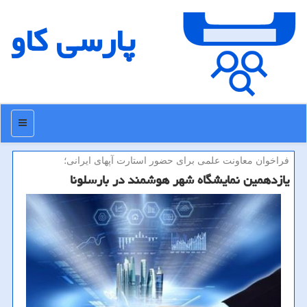
پارسی كاو
منو
فراخوان معاونت علمی برای حضور استارت آپهای ایرانی؛
یازدهمین نمایشگاه شهر هوشمند در بارسلونا