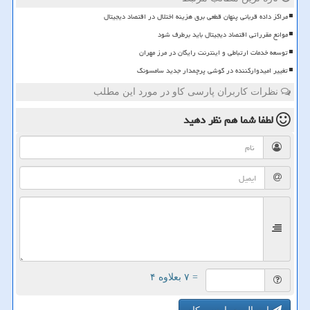
مراکز داده قربانی پنهان قطعی برق هزینه اختلال در اقتصاد دیجیتال
موانع مقرراتی اقتصاد دیجیتال باید برطرف شود
توسعه خدمات ارتباطی و اینترنت رایگان در مرز مهران
تغییر امیدوارکننده در گوشی پرچمدار جدید سامسونگ
نظرات کاربران پارسی کاو در مورد این مطلب
لطفا شما هم
نظر دهید
= ۷ بعلاوه ۴