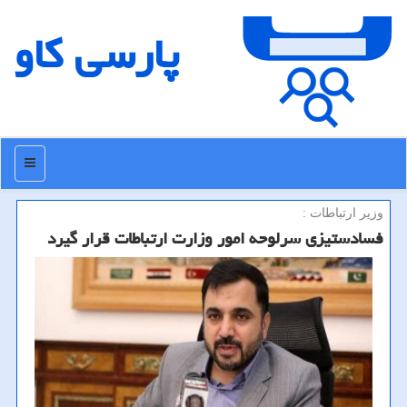
پارسی كاو
منو
وزیر ارتباطات :
فسادستیزی سرلوحه امور وزارت ارتباطات قرار گیرد