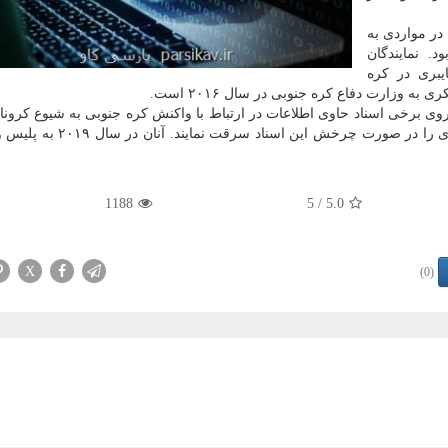
در مواردی به
. نمایندگان
یبری در کره
ه وزارت دفاع کره جنوبی در سال ۲۰۱۶ است.
روی برخی اسناد حاوی اطلاعات در ارتباط با واکنش کره جنوبی به شیوع کرونا
۲۰۲۰ نصب کرده اند تا از این طریق بتوانند اطلاعات دیگری را در صورت چرخش
1188
/ 5
5.0
X
(0)