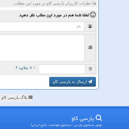
نظرات کاربران پارسی کاو در مورد این مطلب
لطفا شما هم
در مورد این مطلب
نظر دهید
= ۹ بعلاوه ۴
ارسال به پارسی کاو
بلاگ پارسی کاو
پارسی كاو
موتور جستجوی پارسی - جستجوی هوشمند، نتایج ایرانی!