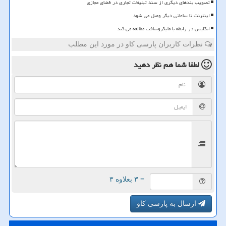
تصویب بندهای دیگری از سند تبلیغات تجاری در فضای مجازی
اینترنت تا ساعاتی دیگر وصل می شود
انگلیس در رابطه با مایکروسافت مطالعه می کند
نظرات کاربران پارسی کاو در مورد این مطلب
لطفا شما هم
نظر دهید
= ۳ بعلاوه ۳
ارسال به پارسی کاو