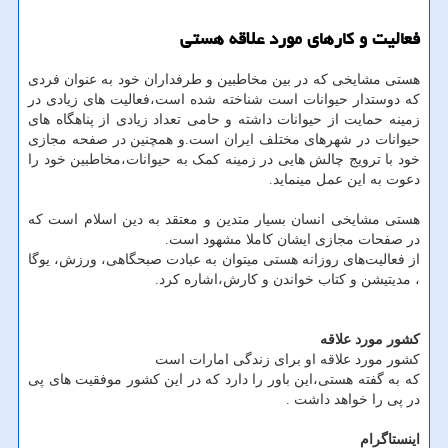
فعالیت و کارهای مورد علاقه هستی
هستی مشایخی که در بین مخاطبین و طرفداران خود به عنوان فردی
که دوستدار حیوانات است شناخته شده است،فعالیت های زیادی در
زمینه حمایت از حیوانات داشته و حامی تعداد زیادی از پناهگاه های
حیوانات در شهرهای مختلف ایران است.و همچنین در صفحه مجازی
خود با ترویج چالش هایی در زمینه کمک به حیوانات،مخاطبین خود را
دعوت به این عمل مینماید.
هستی مشایخی انسان بسیار متدین و معتقد به دین اسلام است که
در صفحات مجازی ایشان کاملا مشهود است.
از فعالیت‌های روزانه هستی میتوان به عبادت صبحگاهی، ورزش، یوگا
، مدیتیشن و کتاب خواندن و کارش،اشاره کرد.
کشور مورد علاقه
کشور مورد علاقه او برای زندگی امارات است
که به گفته هستی،این باور را دارد که در این کشور موفقیت های پی
در پی را خواهد داشت .
اینستاگرام