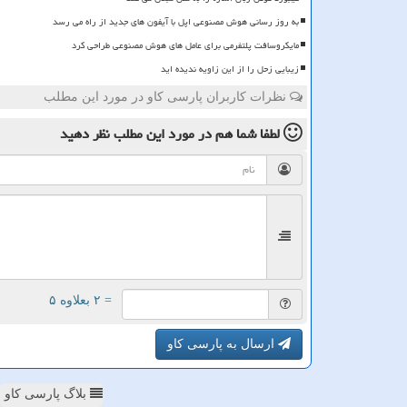
به روز رسانی هوش مصنوعی اپل با آیفون های جدید از راه می رسد
مایکروسافت پلتفرمی برای عامل های هوش مصنوعی طراحی کرد
زیبایی زحل را از این زاویه ندیده اید
نظرات کاربران پارسی کاو در مورد این مطلب
لطفا شما هم
در مورد این مطلب
نظر دهید
= ۲ بعلاوه ۵
ارسال به پارسی کاو
بلاگ پارسی کاو