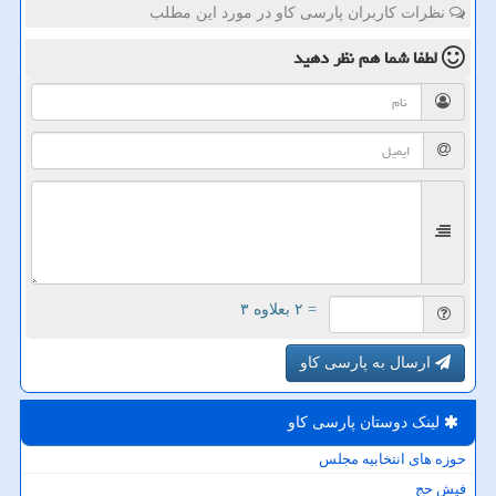
نظرات کاربران پارسی کاو در مورد این مطلب
لطفا شما هم
نظر دهید
= ۲ بعلاوه ۳
ارسال به پارسی کاو
لینک دوستان پارسی كاو
حوزه های انتخابیه مجلس
فیش حج