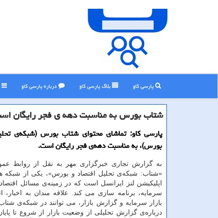
پارسی کاو
بلاگ پارسی كاو
درباره پارسی كاو
ر
شتاب بورس به مناسبت دهه ی فجر رایگان اس
پارسی کاو: تماشای محتوای شتاب بورس (شبکه‌ی تحلی
بورس)، به مناسبت دهه‌ی فجر رایگان است.
به گزارش تجاری خبرگزاری مهر به نقل از روابط عمو
«شتاب: شبکه‌ی تحلیل اقتصاد و بورس»، یکی از شبکه ه
اپلیکیشن لنز ایرانسل است که در زمینه‌ی مسائل اقتصادی
سرمایه، برنامه سازی می کند. علاقه مندان به اخبار، ات
بازار سرمایه و گزارش بازار، می توانند در شبکه‌ی شتاب،
درباره‌ی گزارش تحلیلی از وضعیت بازار از شروع تا پایان