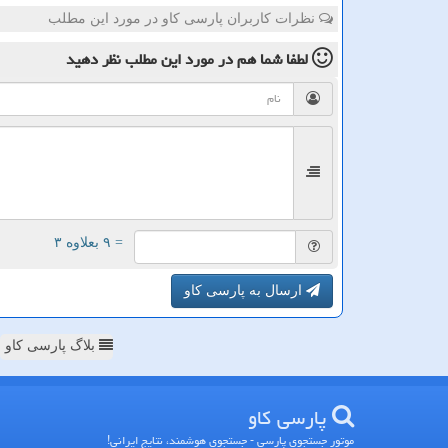
نظرات کاربران پارسی کاو در مورد این مطلب
لطفا شما هم
در مورد این مطلب
نظر دهید
= ۹ بعلاوه ۳
ارسال به پارسی کاو
بلاگ پارسی کاو
پارسی كاو
موتور جستجوی پارسی - جستجوی هوشمند، نتایج ایرانی!