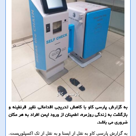
به گزارش پارسی كاو با كاهش تدریجی اقداماتی نظیر قرنطینه و
بازگشت به زندگی روزمره، اطمینان از ورود ایمن افراد به هر مكان
ضروری می باشد.
به گزارش پارسی کاو به نقل از ایسنا و به نقل از تک اکسپلوریست
،