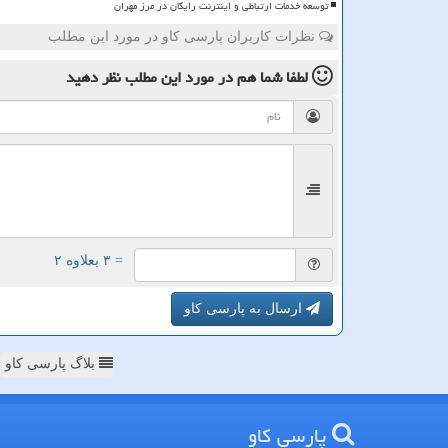
توسعه خدمات ارتباطی و اینترنت رایگان در مرز مهران
نظرات کاربران پارسی کاو در مورد این مطلب
لطفا شما هم
در مورد این مطلب
نظر دهید
= ۳ بعلاوه ۲
ارسال به پارسی کاو
بلاگ پارسی کاو
پارسی كاو