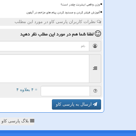
وزن واقعی اینترنت چقدر است؟
آموزش فیلتر کردن و مسدود کردن پیام های مزاحم در آیفون
نظرات کاربران پارسی کاو در مورد این مطلب
لطفا شما هم
در مورد این مطلب
نظر دهید
= ۴ بعلاوه ۴
ارسال به پارسی کاو
بلاگ پارسی کاو