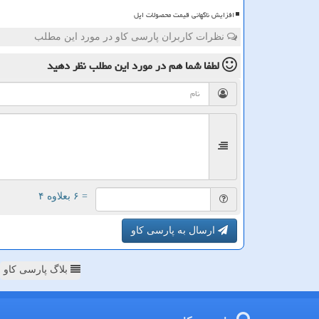
افزایش ناگهانی قیمت محصولات اپل
نظرات کاربران پارسی کاو در مورد این مطلب
لطفا شما هم
در مورد این مطلب
نظر دهید
= ۶ بعلاوه ۴
ارسال به پارسی کاو
بلاگ پارسی کاو