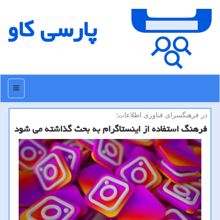
پارسی كاو
منو
در فرهنگسرای فناوری اطلاعات؛
فرهنگ استفاده از اینستاگرام به بحث گذاشته می شود