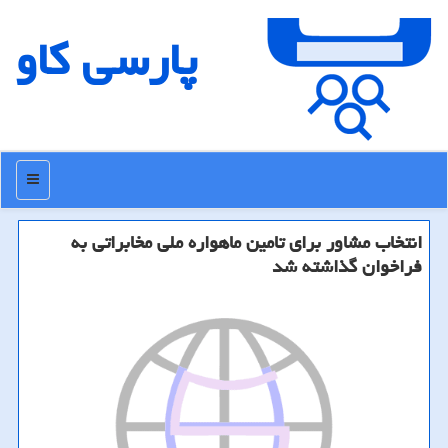
پارسی كاو
منو
انتخاب مشاور برای تامین ماهواره ملی مخابراتی به
فراخوان گذاشته شد