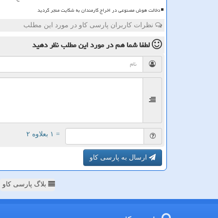
دخالت هوش مصنوعی در اخراج کارمندان به شکایت منجر گردید
نظرات کاربران پارسی کاو در مورد این مطلب
لطفا شما هم
در مورد این مطلب
نظر دهید
= ۱ بعلاوه ۲
ارسال به پارسی کاو
بلاگ پارسی کاو