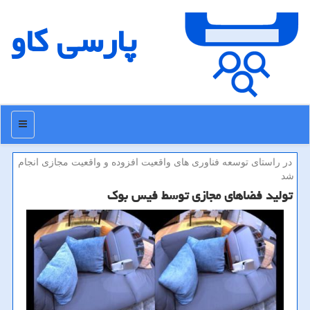
پارسی كاو
منو
در راستای توسعه فناوری های واقعیت افزوده و واقعیت مجازی انجام
شد
تولید فضاهای مجازی توسط فیس بوك