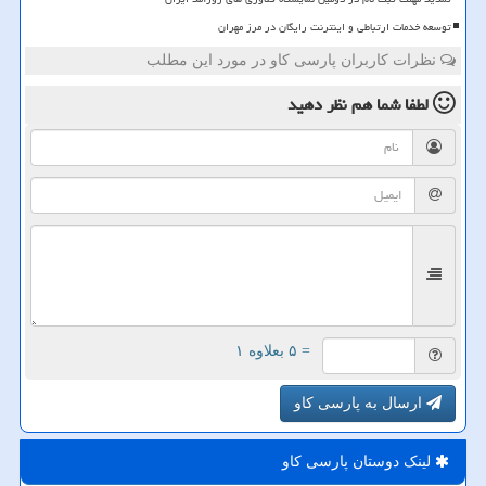
توسعه خدمات ارتباطی و اینترنت رایگان در مرز مهران
نظرات کاربران پارسی کاو در مورد این مطلب
لطفا شما هم
نظر دهید
= ۵ بعلاوه ۱
ارسال به پارسی کاو
لینک دوستان پارسی كاو