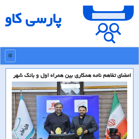
پارسی كاو
منو
امضای تفاهم نامه همکاری بین همراه اول و بانک شهر