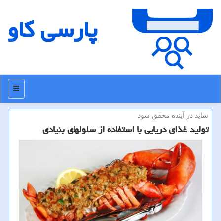
پارسی كاو
منو
شاید در آینده محقق شود
تولید غذای دریایی با استفاده از سلولهای بنیادی