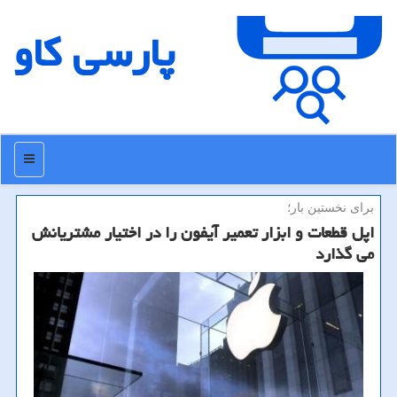
پارسی كاو
منو
برای نخستین بار؛
اپل قطعات و ابزار تعمیر آیفون را در اختیار مشتریانش
می گذارد