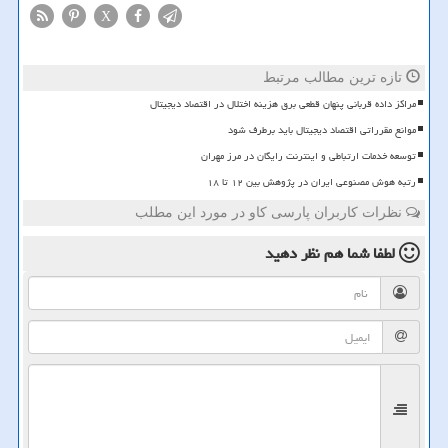
X
تازه ترین مطالب مرتبط
مراکز داده قربانی پنهان قطعی برق هزینه اختلال در اقتصاد دیجیتال
موانع مقرراتی اقتصاد دیجیتال باید برطرف شود
توسعه خدمات ارتباطی و اینترنت رایگان در مرز مهران
رتبه هوش مصنوعی ایران در پژوهش بین ۱۲ تا ۱۸
نظرات کاربران پارسی کاو در مورد این مطلب
لطفا شما هم
نظر دهید