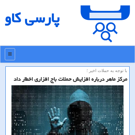
پارسی كاو
منو
با توجه به حملات اخیر ؛
مركز ماهر درباره افزایش حملات باج افزاری اخطار داد