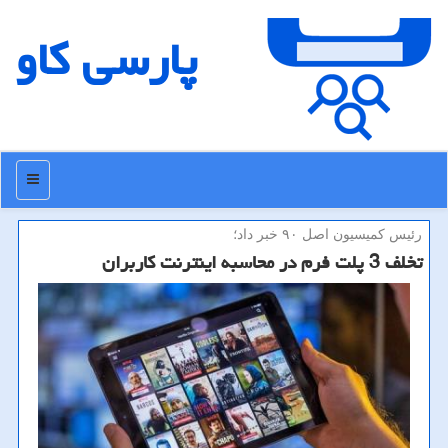
پارسی كاو
منو
رئیس كمیسیون اصل ۹۰ خبر داد؛
تخلف 3 پلت فرم در محاسبه اینترنت كاربران