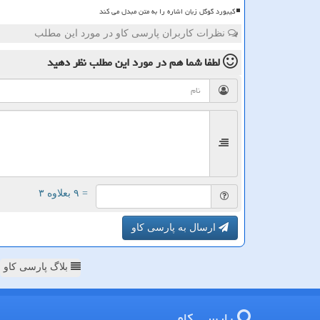
کیبورد گوگل زبان اشاره را به متن مبدل می کند
نظرات کاربران پارسی کاو در مورد این مطلب
لطفا شما هم
در مورد این مطلب
نظر دهید
= ۹ بعلاوه ۳
ارسال به پارسی کاو
بلاگ پارسی کاو
پارسی كاو