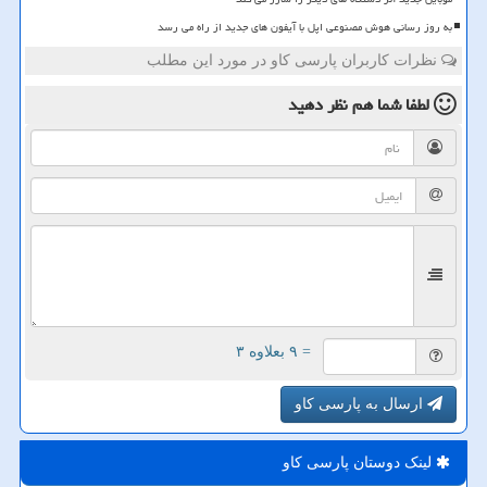
به روز رسانی هوش مصنوعی اپل با آیفون های جدید از راه می رسد
نظرات کاربران پارسی کاو در مورد این مطلب
لطفا شما هم
نظر دهید
= ۹ بعلاوه ۳
ارسال به پارسی کاو
لینک دوستان پارسی كاو