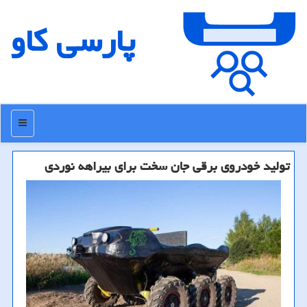
پارسی كاو
منو
تولید خودروی برقی جان سخت برای بیراهه نوردی