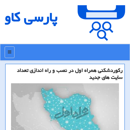
پارسی كاو
منو
ركوردشكنی همراه اول در نصب و راه اندازی تعداد
سایت های جدید