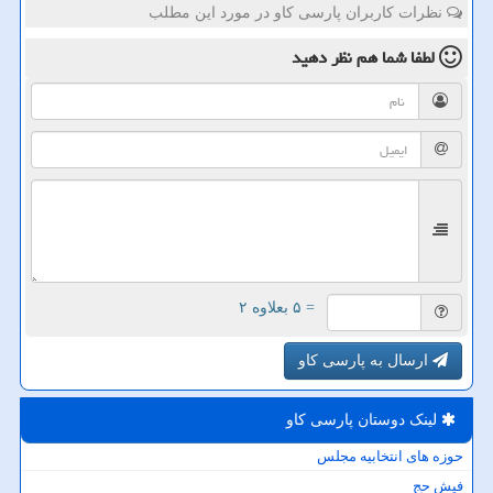
نظرات کاربران پارسی کاو در مورد این مطلب
لطفا شما هم
نظر دهید
= ۵ بعلاوه ۲
ارسال به پارسی کاو
لینک دوستان پارسی كاو
حوزه های انتخابیه مجلس
فیش حج