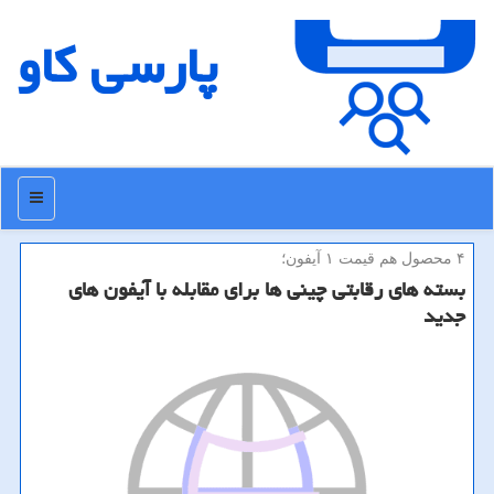
پارسی كاو
منو
۴ محصول هم قیمت ۱ آیفون؛
بسته های رقابتی چینی ها برای مقابله با آیفون های
جدید