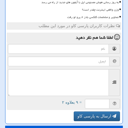
به روز رسانی هوش مصنوعی اپل با آیفون های جدید از راه می رسد
وزن واقعی اینترنت چقدر است؟
تصاویر و مشخصات گلکسی بادز ۴ پرو لو رفت
نظرات کاربران پارسی کاو در مورد این مطلب
لطفا شما هم
نظر دهید
= ۹ بعلاوه ۲
ارسال به پارسی کاو