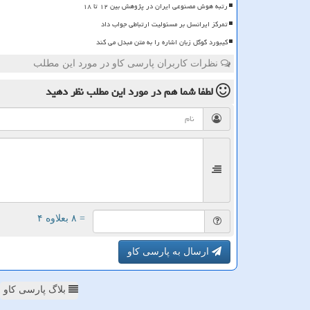
رتبه هوش مصنوعی ایران در پژوهش بین ۱۲ تا ۱۸
تمرکز ایرانسل بر مسئولیت ارتباطی جواب داد
کیبورد گوگل زبان اشاره را به متن مبدل می کند
نظرات کاربران پارسی کاو در مورد این مطلب
لطفا شما هم
در مورد این مطلب
نظر دهید
= ۸ بعلاوه ۴
ارسال به پارسی کاو
بلاگ پارسی کاو