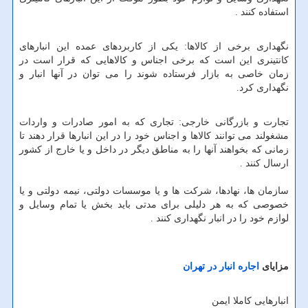
استفاده کنند .
نگهداری برخی از کالاها: یکی از کاربردهای عمده این انبارهای
کانتینری این است که برخی اجناس و کالاهایی که قرار است در
زمان خاصی به بازار فرستاده شوند را می توان در آنها انبار و
نگهداری کرد.
تجارت و بازرگانی خارجی: تجاری که به امور صادرات و واردات
مشغولند می توانند کالاها و اجناس خود را در این انبارها قرار دهند تا
زمانی که بخواهند آنها را به مناطق دیگر در داخل و یا خارج از کشور
ارسال کنند .
سازمان ها، نهادها، شرکت ها و یا موسسات دولتی، نیمه دولتی و یا
خصوصی که به هر دلیلی برای مدتی باید بخش یا تمام وسایل و
لوازم خود را در انبار نگهداری کنند .
مزایای
اجاره انبار در تهران
انبارهایی کاملا ایمن