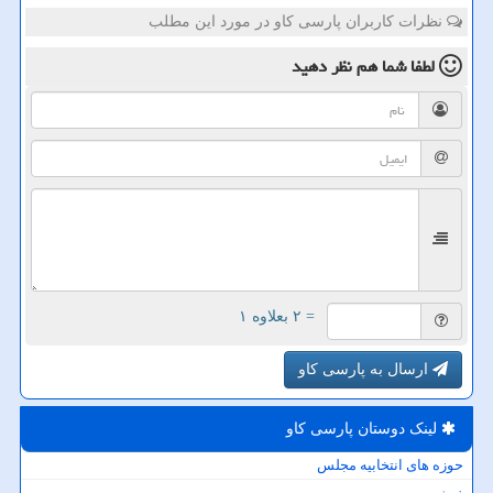
نظرات کاربران پارسی کاو در مورد این مطلب
لطفا شما هم
نظر دهید
= ۲ بعلاوه ۱
ارسال به پارسی کاو
لینک دوستان پارسی كاو
حوزه های انتخابیه مجلس