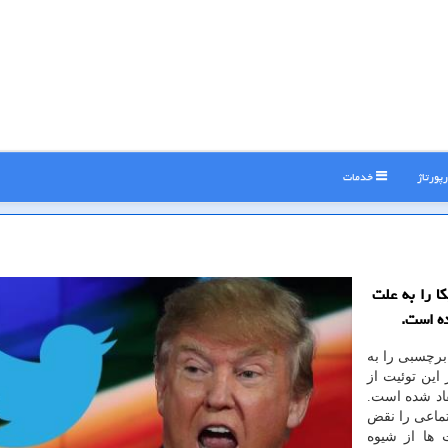
پورتاژ
خدمات
ا را به علت
ده است.
برچسبی را به
این توئیت از
قاد شده است.
تماعی را نقض
 ها از شیوه