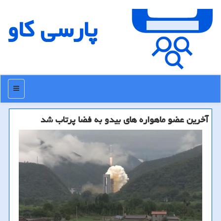
پارسی كاو
منو
آخرین عضو ماهواره های بیدو به فضا پرتاب شد