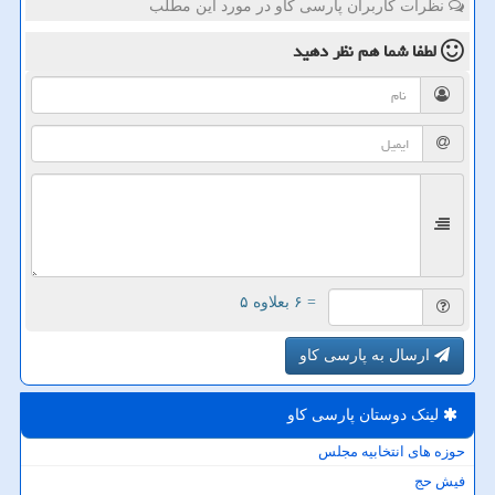
نظرات کاربران پارسی کاو در مورد این مطلب
لطفا شما هم
نظر دهید
= ۶ بعلاوه ۵
ارسال به پارسی کاو
لینک دوستان پارسی كاو
حوزه های انتخابیه مجلس
فیش حج