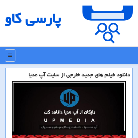
پارسی كاو
منو
دانلود فیلم های جدید خارجی از سایت آپ مدیا