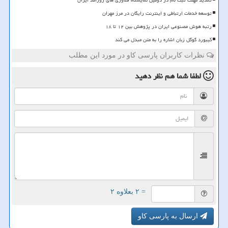
توسعه خدمات ارتباطی و اینترنت رایگان در مرز مهران
رتبه هوش مصنوعی ایران در پژوهش بین ۱۲ تا ۱۸
کیبورد گوگل زبان اشاره را به متن مبدل می کند
نظرات کاربران پارسی کاو در مورد این مطلب
لطفا شما هم
نظر دهید
= ۲ بعلاوه ۲
ارسال به پارسی کاو