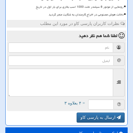
رونمایی از موتور 8 سیلندر تخت 1000 اسب بخاری برای بار اول در تاریخ
دخالت هوش مصنوعی در اخراج کارمندان به شکایت منجر گردید
نظرات کاربران پارسی کاو در مورد این مطلب
لطفا شما هم
نظر دهید
= ۴ بعلاوه ۳
ارسال به پارسی کاو