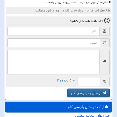
اختلال بانکی پایان ماجرا نیست حملات پیچیده تری در راهست
نظرات کاربران پارسی کاو در مورد این مطلب
لطفا شما هم
نظر دهید
= ۵ بعلاوه ۳
ارسال به پارسی کاو
لینک دوستان پارسی كاو
حوزه های انتخابیه مجلس