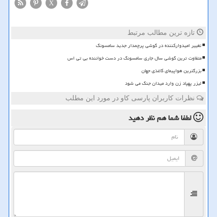
X
تازه ترین مطالب مرتبط
تغییر امیدوارکننده در گوشی پرچمدار جدید سامسونگ
متفاوت ترین گوشی سال جاری سامسونگ در دست خواننده بی تی اس
بزرگترین هواپیمای کاغذی جهان
لیزر پهپاد زن وارد میدان جنگ می شود
نظرات کاربران پارسی کاو در مورد این مطلب
لطفا شما هم
نظر دهید